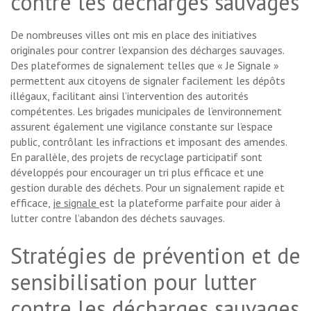
contre les décharges sauvages
De nombreuses villes ont mis en place des initiatives
originales pour contrer l’expansion des décharges sauvages.
Des plateformes de signalement telles que « Je Signale »
permettent aux citoyens de signaler facilement les dépôts
illégaux, facilitant ainsi l’intervention des autorités
compétentes. Les brigades municipales de l’environnement
assurent également une vigilance constante sur l’espace
public, contrôlant les infractions et imposant des amendes.
En parallèle, des projets de recyclage participatif sont
développés pour encourager un tri plus efficace et une
gestion durable des déchets. Pour un signalement rapide et
efficace,
je signale
est la plateforme parfaite pour aider à
lutter contre l’abandon des déchets sauvages.
Stratégies de prévention et de
sensibilisation pour lutter
contre les décharges sauvages