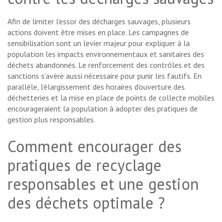
Afin de limiter l’essor des décharges sauvages, plusieurs
actions doivent être mises en place. Les campagnes de
sensibilisation sont un levier majeur pour expliquer à la
population les impacts environnementaux et sanitaires des
déchets abandonnés. Le renforcement des contrôles et des
sanctions s’avère aussi nécessaire pour punir les fautifs. En
parallèle, l’élargissement des horaires d’ouverture des
déchetteries et la mise en place de points de collecte mobiles
encourageraient la population à adopter des pratiques de
gestion plus responsables.
Comment encourager des
pratiques de recyclage
responsables et une gestion
des déchets optimale ?