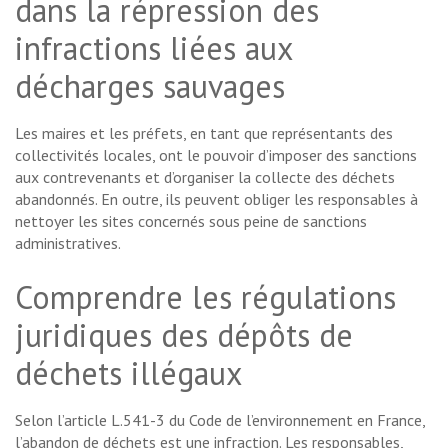
dans la répression des
infractions liées aux
décharges sauvages
Les maires et les préfets, en tant que représentants des
collectivités locales, ont le pouvoir d’imposer des sanctions
aux contrevenants et d’organiser la collecte des déchets
abandonnés. En outre, ils peuvent obliger les responsables à
nettoyer les sites concernés sous peine de sanctions
administratives.
Comprendre les régulations
juridiques des dépôts de
déchets illégaux
Selon l’article L.541-3 du Code de l’environnement en France,
l’abandon de déchets est une infraction. Les responsables,