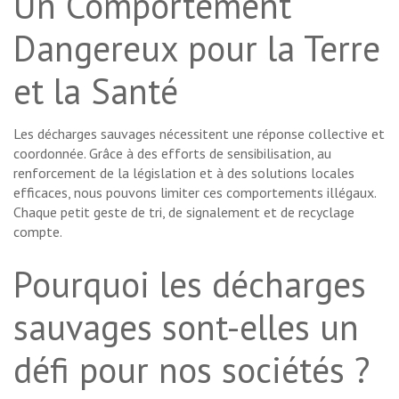
Un Comportement
Dangereux pour la Terre
et la Santé
Les décharges sauvages nécessitent une réponse collective et
coordonnée. Grâce à des efforts de sensibilisation, au
renforcement de la législation et à des solutions locales
efficaces, nous pouvons limiter ces comportements illégaux.
Chaque petit geste de tri, de signalement et de recyclage
compte.
Pourquoi les décharges
sauvages sont-elles un
défi pour nos sociétés ?