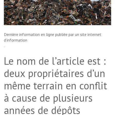
Dernière information en ligne publiée par un site internet
d’information
.
Le nom de l’article est :
deux propriétaires d’un
même terrain en conflit
à cause de plusieurs
années de dépôts