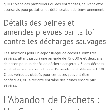
qu’ils soient des particuliers ou des entreprises, peuvent être
poursuivis pour pollution et détérioration de l’environnement.
Détails des peines et
amendes prévues par la loi
contre les décharges sauvages
Les sanctions pour un dépôt illégal de déchets sont très
sévères, allant jusqu’à une amende de 75 000 € et deux ans
de prison pour un dépôt de déchets dangereux. Si des déchets
sont jetés sur la voie publique, l’amende peut s’élever à 1 500
€. Les véhicules utilisés pour ces actes peuvent être
confisqués, et la récidive entraîne des peines encore plus
sévères.
L’Abandon de Déchets :