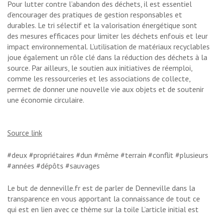
Pour lutter contre l’abandon des déchets, il est essentiel
d’encourager des pratiques de gestion responsables et
durables. Le tri sélectif et la valorisation énergétique sont
des mesures efficaces pour limiter les déchets enfouis et leur
impact environnemental. L’utilisation de matériaux recyclables
joue également un rôle clé dans la réduction des déchets à la
source. Par ailleurs, le soutien aux initiatives de réemploi,
comme les ressourceries et les associations de collecte,
permet de donner une nouvelle vie aux objets et de soutenir
une économie circulaire.
Source link
#deux #propriétaires #dun #même #terrain #conflit #plusieurs
#années #dépôts #sauvages
Le but de denneville.fr est de parler de Denneville dans la
transparence en vous apportant la connaissance de tout ce
qui est en lien avec ce thème sur la toile L’article initial est