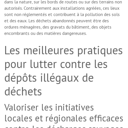
dans la nature, sur les bords de routes ou sur des terrains non
autorisés. Contrairement aux installations agréées, ces lieux
sont non réglementés et contribuent à la pollution des sols
et des eaux. Les déchets abandonnés peuvent être des
ordures ménagères, des gravats du bâtiment, des objets
encombrants ou des matières dangereuses.
Les meilleures pratiques
pour lutter contre les
dépôts illégaux de
déchets
Valoriser les initiatives
locales et régionales efficaces