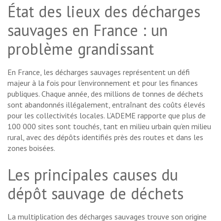
État des lieux des décharges
sauvages en France : un
problème grandissant
En France, les décharges sauvages représentent un défi
majeur à la fois pour l’environnement et pour les finances
publiques. Chaque année, des millions de tonnes de déchets
sont abandonnés illégalement, entraînant des coûts élevés
pour les collectivités locales. L’ADEME rapporte que plus de
100 000 sites sont touchés, tant en milieu urbain qu’en milieu
rural, avec des dépôts identifiés près des routes et dans les
zones boisées.
Les principales causes du
dépôt sauvage de déchets
La multiplication des décharges sauvages trouve son origine