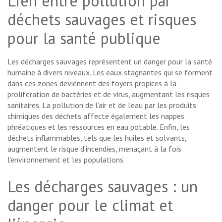
Lien entre pollution par
déchets sauvages et risques
pour la santé publique
Les décharges sauvages représentent un danger pour la santé
humaine à divers niveaux. Les eaux stagnantes qui se forment
dans ces zones deviennent des foyers propices à la
prolifération de bactéries et de virus, augmentant les risques
sanitaires. La pollution de l’air et de l’eau par les produits
chimiques des déchets affecte également les nappes
phréatiques et les ressources en eau potable. Enfin, les
déchets inflammables, tels que les huiles et solvants,
augmentent le risque d’incendies, menaçant à la fois
l’environnement et les populations.
Les décharges sauvages : un
danger pour le climat et