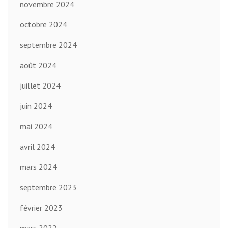
novembre 2024
octobre 2024
septembre 2024
août 2024
juillet 2024
juin 2024
mai 2024
avril 2024
mars 2024
septembre 2023
février 2023