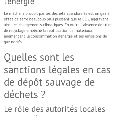
l’énergie
Le méthane produit par les déchets abandonnés est un gaz à
effet de serre beaucoup plus puissant que le CO₂, aggravant
ainsi les changements climatiques. En outre, l’absence de tri et
de recyclage empêche la réutilisation de matériaux,
augmentant la consommation d’énergie et les émissions de
gaz nocifs.
Quelles sont les
sanctions légales en cas
de dépôt sauvage de
déchets ?
Le rôle des autorités locales