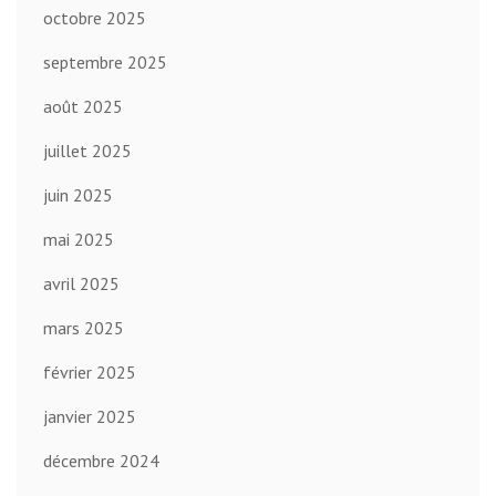
octobre 2025
septembre 2025
août 2025
juillet 2025
juin 2025
mai 2025
avril 2025
mars 2025
février 2025
janvier 2025
décembre 2024