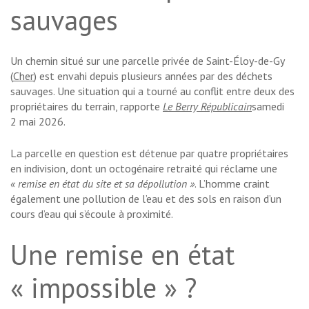
sauvages
Un chemin situé sur une parcelle privée de Saint-Éloy-de-Gy
(
Cher
) est envahi depuis plusieurs années par des déchets
sauvages. Une situation qui a tourné au conflit entre deux des
propriétaires du terrain, rapporte
Le Berry Républicain
samedi
2 mai 2026.
La parcelle en question est détenue par quatre propriétaires
en indivision, dont un octogénaire retraité qui réclame une
« remise en état du site et sa dépollution »
. L’homme craint
également une pollution de l’eau et des sols en raison d’un
cours d’eau qui s’écoule à proximité.
Une remise en état
« impossible » ?