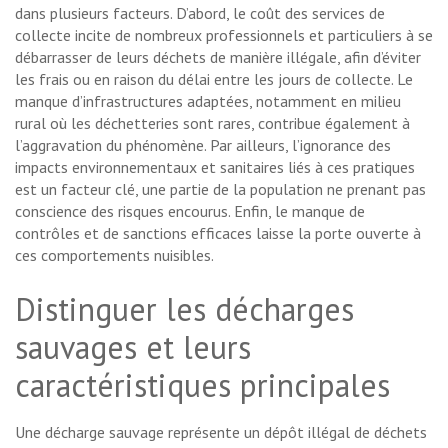
dans plusieurs facteurs. D’abord, le coût des services de
collecte incite de nombreux professionnels et particuliers à se
débarrasser de leurs déchets de manière illégale, afin d’éviter
les frais ou en raison du délai entre les jours de collecte. Le
manque d’infrastructures adaptées, notamment en milieu
rural où les déchetteries sont rares, contribue également à
l’aggravation du phénomène. Par ailleurs, l’ignorance des
impacts environnementaux et sanitaires liés à ces pratiques
est un facteur clé, une partie de la population ne prenant pas
conscience des risques encourus. Enfin, le manque de
contrôles et de sanctions efficaces laisse la porte ouverte à
ces comportements nuisibles.
Distinguer les décharges
sauvages et leurs
caractéristiques principales
Une décharge sauvage représente un dépôt illégal de déchets