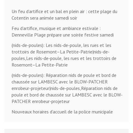
Un feu d’artifice et un bal en plein air : cette plage du
Cotentin sera animée samedi soir
Feu d’artifice, musique et ambiance estivale :
Denneville Plage prépare une soirée festive samedi
(nids-de-poules): Les nids-de-poule, les rues et les
trottoirs de Rosemont–La Petite-Patrie|nids-de-
poules,Les nids-de-poule, les rues et les trottoirs de
Rosemont–La Petite-Patrie
(nids-de-poules): Réparation nids de poule et bord de
chaussée sur LAMBESC avec le BLOW-PATCHER
enrobeur-projeteur|nids-de-poules,Réparation nids de
poule et bord de chaussée sur LAMBESC avec le BLOW-
PATCHER enrobeur-projeteur
Nouveaux horaires d’accueil de la police municipale