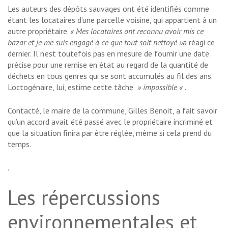
Les auteurs des dépôts sauvages ont été identifiés comme
étant les locataires d’une parcelle voisine, qui appartient à un
autre propriétaire.
« Mes locataires ont reconnu avoir mis ce
bazar et je me suis engagé à ce que tout soit nettoyé »
a réagi ce
dernier. Il n’est toutefois pas en mesure de fournir une date
précise pour une remise en état au regard de la quantité de
déchets en tous genres qui se sont accumulés au fil des ans.
L’octogénaire, lui, estime cette tâche
» impossible «
.
Contacté, le maire de la commune, Gilles Benoit, a fait savoir
qu’un accord avait été passé avec le propriétaire incriminé et
que la situation finira par être réglée, même si cela prend du
temps.
.
Les répercussions
environnementales et