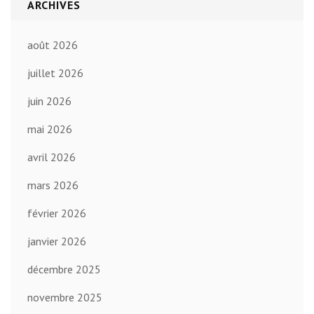
ARCHIVES
août 2026
juillet 2026
juin 2026
mai 2026
avril 2026
mars 2026
février 2026
janvier 2026
décembre 2025
novembre 2025