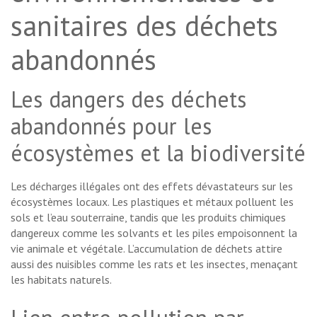
sanitaires des déchets
abandonnés
Les dangers des déchets
abandonnés pour les
écosystèmes et la biodiversité
Les décharges illégales ont des effets dévastateurs sur les
écosystèmes locaux. Les plastiques et métaux polluent les
sols et l’eau souterraine, tandis que les produits chimiques
dangereux comme les solvants et les piles empoisonnent la
vie animale et végétale. L’accumulation de déchets attire
aussi des nuisibles comme les rats et les insectes, menaçant
les habitats naturels.