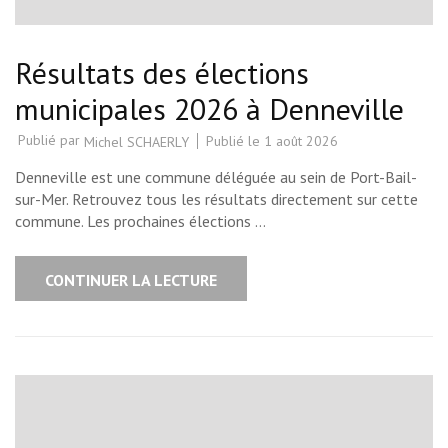
Résultats des élections
municipales 2026 à Denneville
Publié par
Publié le
1 août 2026
Michel SCHAERLY
Denneville est une commune déléguée au sein de Port-Bail-
sur-Mer. Retrouvez tous les résultats directement sur cette
commune. Les prochaines élections …
CONTINUER LA LECTURE