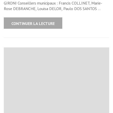
GIRONI Conseillers municipaux : Francis COLLINET, Marie-
Rose DEBRANCHE, Louisa DELOR, Paulo DOS SANTOS …
CONTINUER LA LECTURE