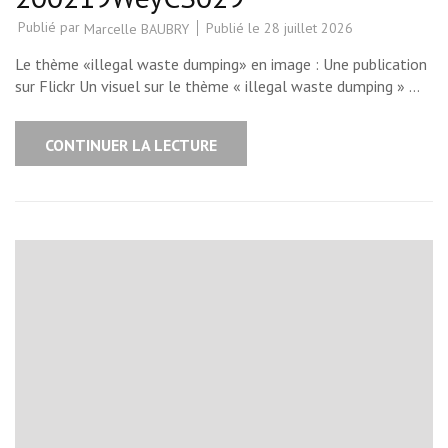
Publié par
Publié le
28 juillet 2026
Marcelle BAUBRY
Le thème «illegal waste dumping» en image : Une publication
sur Flickr Un visuel sur le thème « illegal waste dumping » …
CONTINUER LA LECTURE