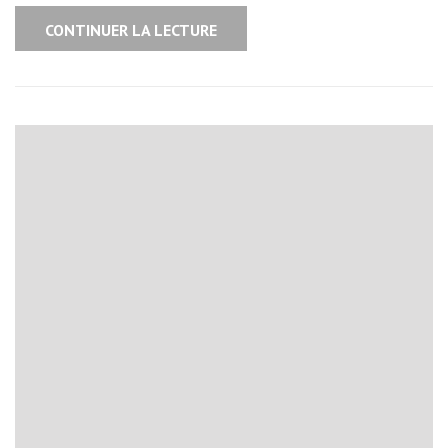
CONTINUER LA LECTURE