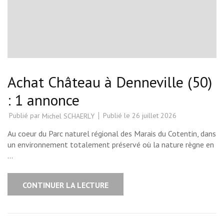
Achat Château à Denneville (50)
: 1 annonce
Publié par
Publié le
26 juillet 2026
Michel SCHAERLY
Au coeur du Parc naturel régional des Marais du Cotentin, dans
un environnement totalement préservé où la nature règne en
…
CONTINUER LA LECTURE