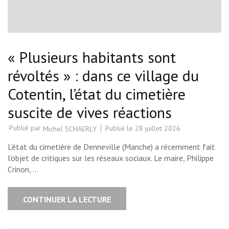
« Plusieurs habitants sont
révoltés » : dans ce village du
Cotentin, l’état du cimetière
suscite de vives réactions
Publié par
Publié le
28 juillet 2026
Michel SCHAERLY
L’état du cimetière de Denneville (Manche) a récemment fait
l’objet de critiques sur les réseaux sociaux. Le maire, Philippe
Crinon, …
CONTINUER LA LECTURE