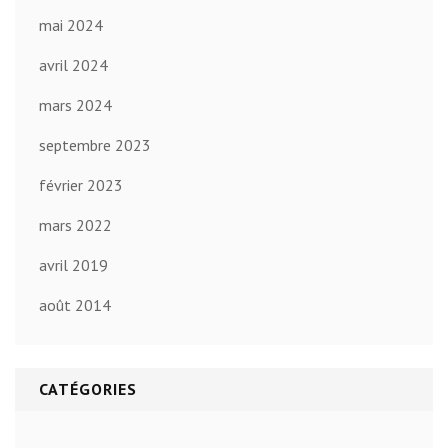
mai 2024
avril 2024
mars 2024
septembre 2023
février 2023
mars 2022
avril 2019
août 2014
CATÉGORIES