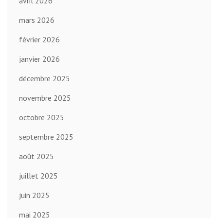
avril 2026
mars 2026
février 2026
janvier 2026
décembre 2025
novembre 2025
octobre 2025
septembre 2025
août 2025
juillet 2025
juin 2025
mai 2025