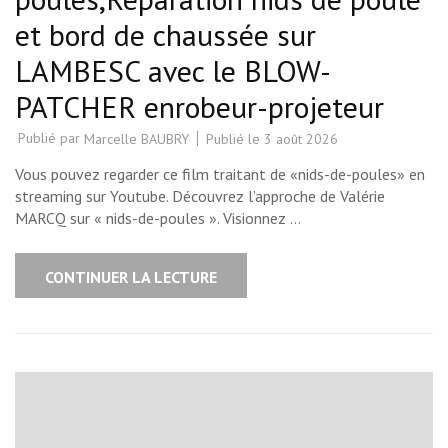
et bord de chaussée sur
LAMBESC avec le BLOW-
PATCHER enrobeur-projeteur
Publié par
Publié le
3 août 2026
Marcelle BAUBRY
Vous pouvez regarder ce film traitant de «nids-de-poules» en
streaming sur Youtube. Découvrez l’approche de Valérie
MARCQ sur « nids-de-poules ». Visionnez …
CONTINUER LA LECTURE