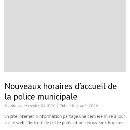
Nouveaux horaires d’accueil de
la police municipale
Publié par
Publié le
2 août 2026
Marcelle BAUBRY
un site internet d’information partage une dernière mise à jour
sur le web. L’intitulé de cette publication : Nouveaux horaires
…