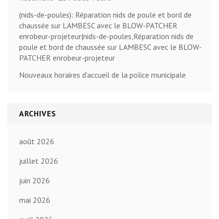
(nids-de-poules): Réparation nids de poule et bord de
chaussée sur LAMBESC avec le BLOW-PATCHER
enrobeur-projeteur|nids-de-poules,Réparation nids de
poule et bord de chaussée sur LAMBESC avec le BLOW-
PATCHER enrobeur-projeteur
Nouveaux horaires d’accueil de la police municipale
ARCHIVES
août 2026
juillet 2026
juin 2026
mai 2026