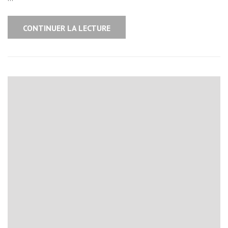
CONTINUER LA LECTURE