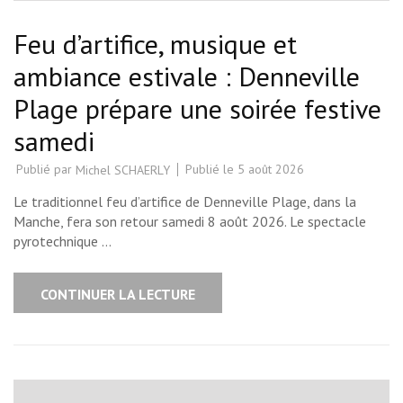
Feu d’artifice, musique et
ambiance estivale : Denneville
Plage prépare une soirée festive
samedi
Publié par
Publié le
5 août 2026
Michel SCHAERLY
Le traditionnel feu d’artifice de Denneville Plage, dans la
Manche, fera son retour samedi 8 août 2026. Le spectacle
pyrotechnique …
CONTINUER LA LECTURE