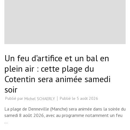
Un feu d’artifice et un bal en
plein air : cette plage du
Cotentin sera animée samedi
soir
Publié par
Publié le
5 août 2026
Michel SCHAERLY
La plage de Denneville (Manche) sera animée dans la soirée du
samedi 8 août 2026, avec au programme notamment un feu
…