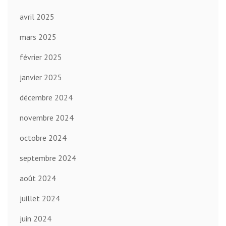
avril 2025
mars 2025
février 2025
janvier 2025
décembre 2024
novembre 2024
octobre 2024
septembre 2024
août 2024
juillet 2024
juin 2024