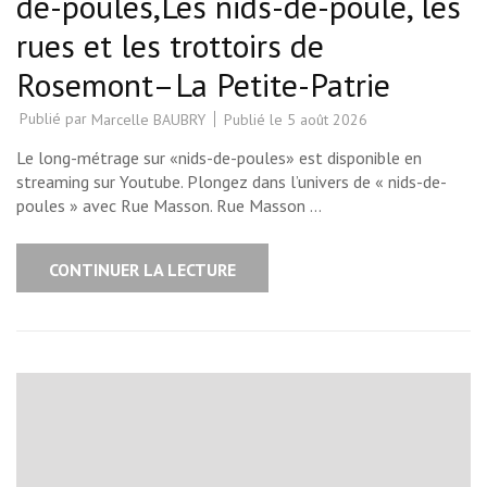
de-poules,Les nids-de-poule, les
rues et les trottoirs de
Rosemont–La Petite-Patrie
Publié par
Publié le
5 août 2026
Marcelle BAUBRY
Le long-métrage sur «nids-de-poules» est disponible en
streaming sur Youtube. Plongez dans l’univers de « nids-de-
poules » avec Rue Masson. Rue Masson …
CONTINUER LA LECTURE