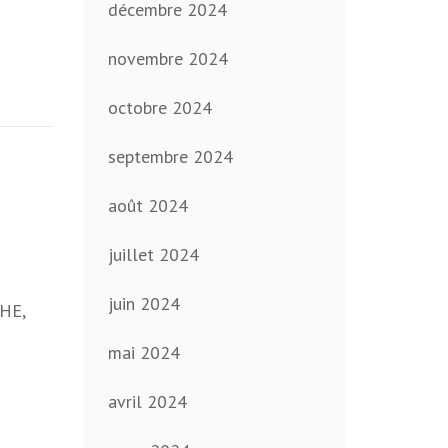
décembre 2024
novembre 2024
octobre 2024
septembre 2024
août 2024
juillet 2024
juin 2024
CHE,
mai 2024
avril 2024