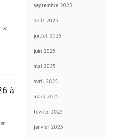
septembre 2025
août 2025
 le
juillet 2025
juin 2025
mai 2025
avril 2025
26 à
mars 2025
février 2025
er.
janvier 2025