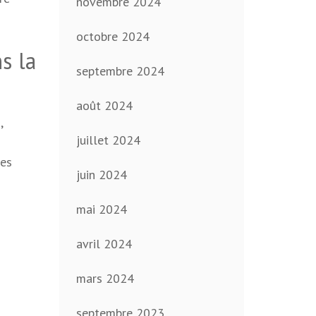
novembre 2024
octobre 2024
s la
septembre 2024
août 2024
,
juillet 2024
les
juin 2024
mai 2024
avril 2024
mars 2024
septembre 2023