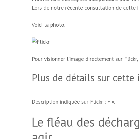
Lors de notre récente consultation de cette i
Voici la photo.
Pour visionner l’image directement sur Flickr, 
Plus de détails sur cette
Description indiquée sur Flickr :
« ».
Le fléau des déchar
agir