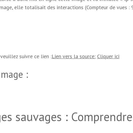
mage, elle totalisait des interactions (Compteur de vues : 
veuillez suivre ce lien :
Lien vers la source:
Cliquer ici
 image :
ges sauvages : Comprendre