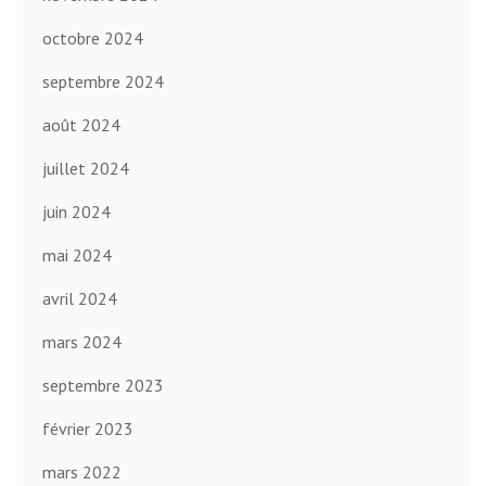
octobre 2024
septembre 2024
août 2024
juillet 2024
juin 2024
mai 2024
avril 2024
mars 2024
septembre 2023
février 2023
mars 2022