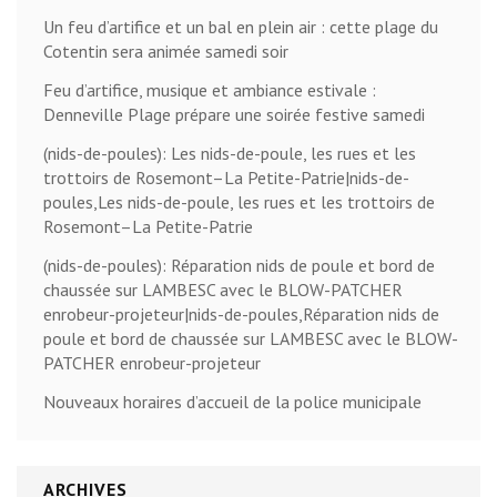
Un feu d’artifice et un bal en plein air : cette plage du
Cotentin sera animée samedi soir
Feu d’artifice, musique et ambiance estivale :
Denneville Plage prépare une soirée festive samedi
(nids-de-poules): Les nids-de-poule, les rues et les
trottoirs de Rosemont–La Petite-Patrie|nids-de-
poules,Les nids-de-poule, les rues et les trottoirs de
Rosemont–La Petite-Patrie
(nids-de-poules): Réparation nids de poule et bord de
chaussée sur LAMBESC avec le BLOW-PATCHER
enrobeur-projeteur|nids-de-poules,Réparation nids de
poule et bord de chaussée sur LAMBESC avec le BLOW-
PATCHER enrobeur-projeteur
Nouveaux horaires d’accueil de la police municipale
ARCHIVES