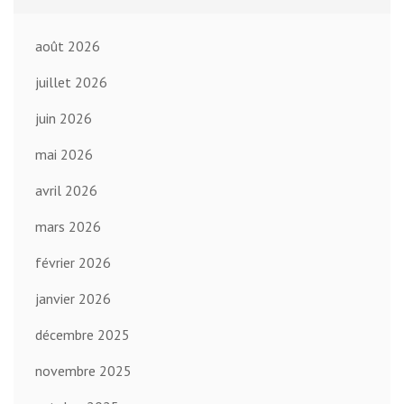
août 2026
juillet 2026
juin 2026
mai 2026
avril 2026
mars 2026
février 2026
janvier 2026
décembre 2025
novembre 2025