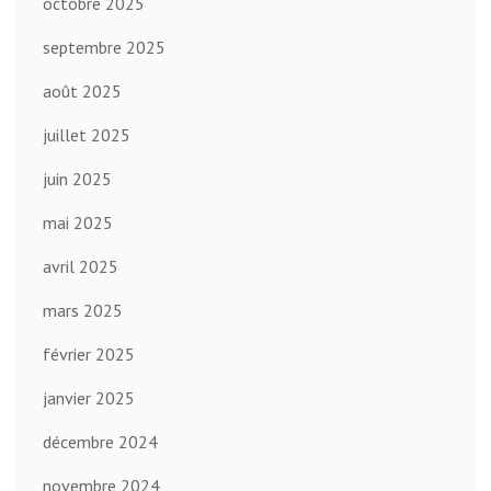
octobre 2025
septembre 2025
août 2025
juillet 2025
juin 2025
mai 2025
avril 2025
mars 2025
février 2025
janvier 2025
décembre 2024
novembre 2024