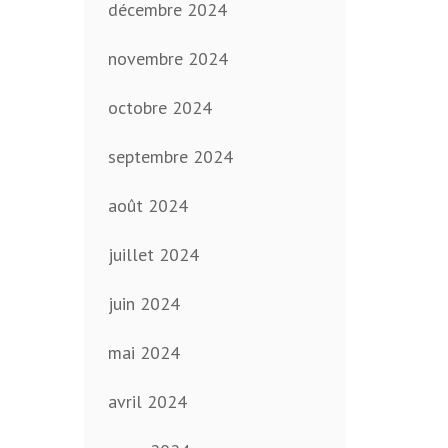
décembre 2024
novembre 2024
octobre 2024
septembre 2024
août 2024
juillet 2024
juin 2024
mai 2024
avril 2024