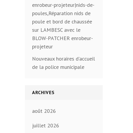
enrobeur-projeteur|nids-de-
poules,Réparation nids de
poule et bord de chaussée
sur LAMBESC avec le
BLOW-PATCHER enrobeur-
projeteur
Nouveaux horaires d’accueil
de la police municipale
ARCHIVES
août 2026
juillet 2026