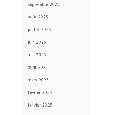
septembre 2025
août 2025
juillet 2025
juin 2025
mai 2025
avril 2025
mars 2025
février 2025
janvier 2025