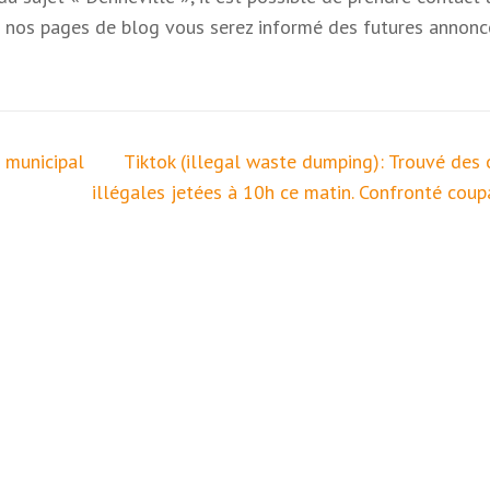
re nos pages de blog vous serez informé des futures annonc
 municipal
Tiktok (illegal waste dumping): Trouvé des 
illégales jetées à 10h ce matin. Confronté coup