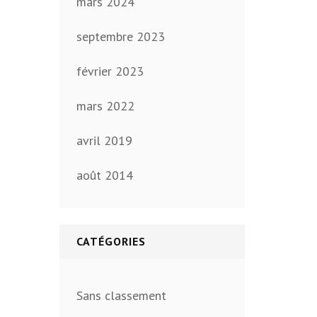
mars 2024
septembre 2023
février 2023
mars 2022
avril 2019
août 2014
CATÉGORIES
Sans classement