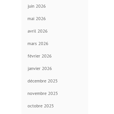
juin 2026
mai 2026
avril 2026
mars 2026
février 2026
janvier 2026
décembre 2025
novembre 2025
octobre 2025