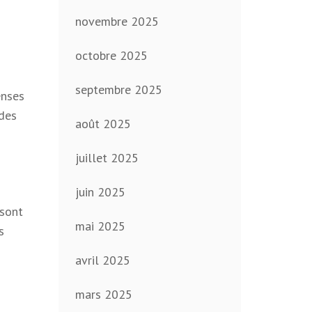
novembre 2025
octobre 2025
septembre 2025
enses
des
août 2025
juillet 2025
juin 2025
 sont
mai 2025
s
avril 2025
mars 2025