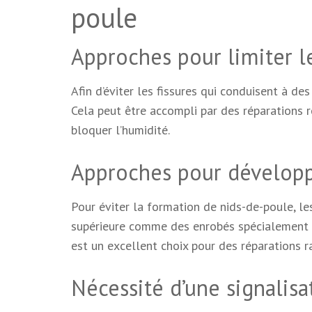
poule
Approches pour limiter le
Afin d’éviter les fissures qui conduisent à des
Cela peut être accompli par des réparations r
bloquer l’humidité.
Approches pour développe
Pour éviter la formation de nids-de-poule, le
supérieure comme des enrobés spécialement co
est un excellent choix pour des réparations ra
Nécessité d’une signalisa