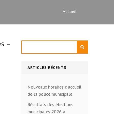
Accueil
es –
Rechercher
ARTICLES RÉCENTS
Nouveaux horaires d’accueil
de la police municipale
Résultats des élections
municipales 2026 à