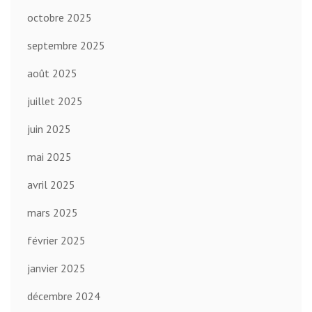
octobre 2025
septembre 2025
août 2025
juillet 2025
juin 2025
mai 2025
avril 2025
mars 2025
février 2025
janvier 2025
décembre 2024