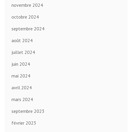
novembre 2024
octobre 2024
septembre 2024
août 2024
juillet 2024
juin 2024
mai 2024
avril 2024
mars 2024
septembre 2023
février 2023