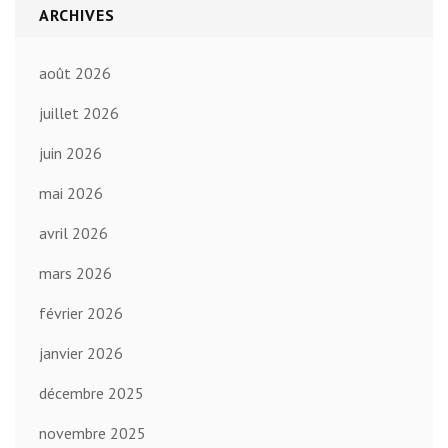
ARCHIVES
août 2026
juillet 2026
juin 2026
mai 2026
avril 2026
mars 2026
février 2026
janvier 2026
décembre 2025
novembre 2025