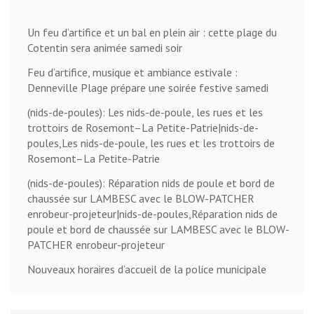
Un feu d’artifice et un bal en plein air : cette plage du
Cotentin sera animée samedi soir
Feu d’artifice, musique et ambiance estivale :
Denneville Plage prépare une soirée festive samedi
(nids-de-poules): Les nids-de-poule, les rues et les
trottoirs de Rosemont–La Petite-Patrie|nids-de-
poules,Les nids-de-poule, les rues et les trottoirs de
Rosemont–La Petite-Patrie
(nids-de-poules): Réparation nids de poule et bord de
chaussée sur LAMBESC avec le BLOW-PATCHER
enrobeur-projeteur|nids-de-poules,Réparation nids de
poule et bord de chaussée sur LAMBESC avec le BLOW-
PATCHER enrobeur-projeteur
Nouveaux horaires d’accueil de la police municipale