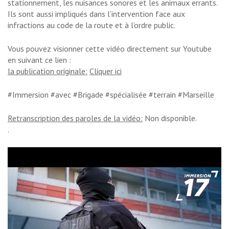
stationnement, les nuisances sonores et les animaux errants.
Ils sont aussi impliqués dans l’intervention face aux
infractions au code de la route et à l’ordre public.
Vous pouvez visionner cette vidéo directement sur Youtube
en suivant ce lien :
la publication originale:
Cliquer ici
#Immersion #avec #Brigade #spécialisée #terrain #Marseille
Retranscription des paroles de la vidéo:
Non disponible.
.