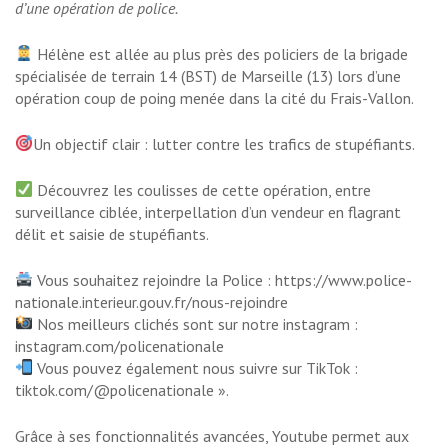
d’une opération de police.
Hélène est allée au plus près des policiers de la brigade
spécialisée de terrain 14 (BST) de Marseille (13) lors d’une
opération coup de poing menée dans la cité du Frais-Vallon.
Un objectif clair : lutter contre les trafics de stupéfiants.
Découvrez les coulisses de cette opération, entre
surveillance ciblée, interpellation d’un vendeur en flagrant
délit et saisie de stupéfiants.
Vous souhaitez rejoindre la Police : https://www.police-
nationale.interieur.gouv.fr/nous-rejoindre
Nos meilleurs clichés sont sur notre instagram :
instagram.com/policenationale
Vous pouvez également nous suivre sur TikTok :
tiktok.com/@policenationale ».
Grâce à ses fonctionnalités avancées, Youtube permet aux