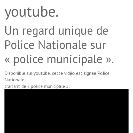
youtube.
Un regard unique de
Police Nationale sur
« police municipale ».
Disponible sur youtube, cette vidéo est signée Police
Nationale.
traitant de « police municipale »: