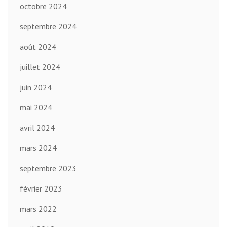
octobre 2024
septembre 2024
août 2024
juillet 2024
juin 2024
mai 2024
avril 2024
mars 2024
septembre 2023
février 2023
mars 2022