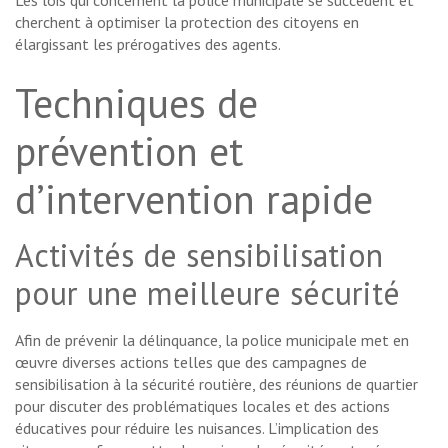
cherchent à optimiser la protection des citoyens en
élargissant les prérogatives des agents.
Techniques de
prévention et
d’intervention rapide
Activités de sensibilisation
pour une meilleure sécurité
Afin de prévenir la délinquance, la police municipale met en
œuvre diverses actions telles que des campagnes de
sensibilisation à la sécurité routière, des réunions de quartier
pour discuter des problématiques locales et des actions
éducatives pour réduire les nuisances. L’implication des