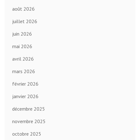
août 2026
juillet 2026
juin 2026
mai 2026
avril 2026
mars 2026
février 2026
janvier 2026
décembre 2025
novembre 2025
octobre 2025