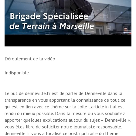
Déroulement de la vidéo:
Indisponible.
.
Le but de denneville.fr est de parler de Denneville dans la
transparence en vous apportant la connaissance de tout ce
qui est en lien avec ce thème sur la toile L’article initial est
rendu du mieux possible. Dans la mesure où vous souhaitez
apporter quelques explications autour du sujet « Denneville »,
vous êtes libre de solliciter notre journaliste responsable.
denneville.fr vous a localisé ce post qui traite du thème