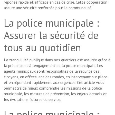
réponse rapide et efficace en cas de crise. Cette coopération
assure une sécurité renforcée pour la communauté.
La police municipale :
Assurer la sécurité de
tous au quotidien
La tranquillité publique dans nos quartiers est assurée grâce à
la présence et à l’engagement de la police municipale. Les
agents municipaux sont responsables de la sécurité des
citoyens, en effectuant des rondes, en intervenant sur place
et en répondant rapidement aux urgences. Cet article vous
permettra de mieux comprendre les missions de la police
municipale, les mesures de prévention, les enjeux actuels et
les évolutions futures du service.
La police municipale :