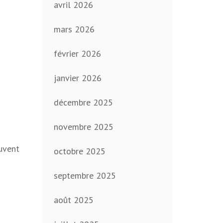
avril 2026
mars 2026
février 2026
janvier 2026
décembre 2025
novembre 2025
euvent
octobre 2025
septembre 2025
août 2025