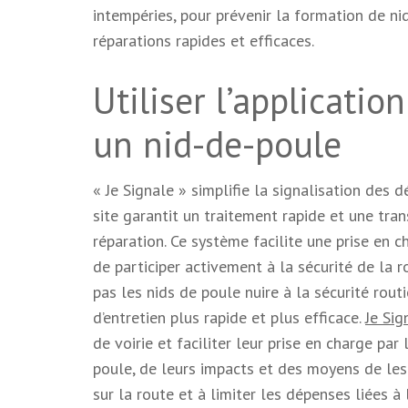
intempéries, pour prévenir la formation de ni
réparations rapides et efficaces.
Utiliser l’applicatio
un nid-de-poule
« Je Signale » simplifie la signalisation des 
site garantit un traitement rapide et une tr
réparation. Ce système facilite une prise en 
de participer activement à la sécurité de la r
pas les nids de poule nuire à la sécurité routi
d’entretien plus rapide et plus efficace.
Je Si
de voirie et faciliter leur prise en charge pa
poule, de leurs impacts et des moyens de les 
sur la route et à limiter les dépenses liées à