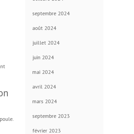
septembre 2024
août 2024
juillet 2024
juin 2024
ant
mai 2024
avril 2024
ion
mars 2024
septembre 2023
poule.
février 2023