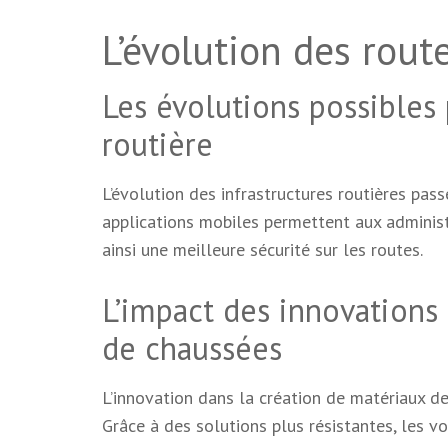
L’évolution des rout
Les évolutions possibles 
routière
L’évolution des infrastructures routières pass
applications mobiles permettent aux administ
ainsi une meilleure sécurité sur les routes.
L’impact des innovations
de chaussées
L’innovation dans la création de matériaux de
Grâce à des solutions plus résistantes, les vo