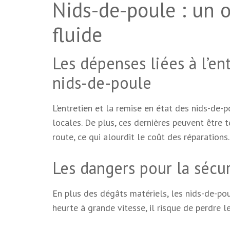
Nids-de-poule : un o
fluide
Les dépenses liées à l’en
nids-de-poule
L’entretien et la remise en état des nids-de-p
locales. De plus, ces dernières peuvent être
route, ce qui alourdit le coût des réparations.
Les dangers pour la sécur
En plus des dégâts matériels, les nids-de-pou
heurte à grande vitesse, il risque de perdre 