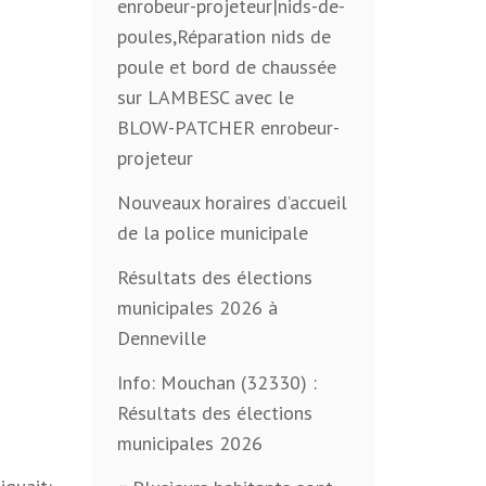
enrobeur-projeteur|nids-de-
poules,Réparation nids de
poule et bord de chaussée
sur LAMBESC avec le
BLOW-PATCHER enrobeur-
projeteur
Nouveaux horaires d’accueil
de la police municipale
Résultats des élections
municipales 2026 à
Denneville
Info: Mouchan (32330) :
Résultats des élections
municipales 2026