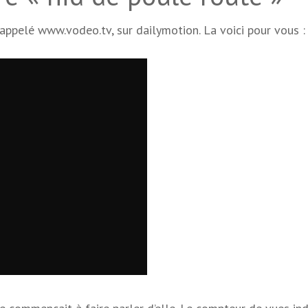
appelé www.vodeo.tv, sur dailymotion. La voici pour vous :