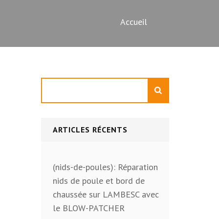
Accueil
Rechercher
ARTICLES RÉCENTS
(nids-de-poules): Réparation
nids de poule et bord de
chaussée sur LAMBESC avec
le BLOW-PATCHER