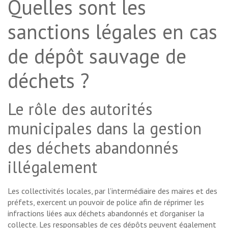
Quelles sont les
sanctions légales en cas
de dépôt sauvage de
déchets ?
Le rôle des autorités
municipales dans la gestion
des déchets abandonnés
illégalement
Les collectivités locales, par l’intermédiaire des maires et des
préfets, exercent un pouvoir de police afin de réprimer les
infractions liées aux déchets abandonnés et d’organiser la
collecte. Les responsables de ces dépôts peuvent également