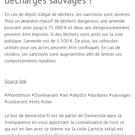
En cas de dépôt illégal de déchets, les sanctions sont sévères.
Pour un abandon massif de déchets dangereux, une amende
pouvant aller jusqu’à 75 000 € et deux ans d’emprisonnement
peuvent être imposés. Si des déchets sont jetés sur la voie
publique, l’amende est de 1 500 €. De plus, les véhicules
utilisés pour ces actes peuvent être confisqués. En cas de
récidive, les sanctions sont augmentées afin de limiter ces
comportements nuisibles.
Source link
#Montbrison #Dorénavant #les #dépôts #dordures #sauvages
#coûteront #très #cher
Le but de denneville.fr est de parler de Denneville dans la
transparence en vous apportant la connaissance de tout ce
qui est en lien avec ce thème sur la toile L’article initial est