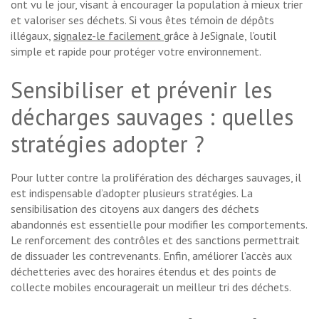
ont vu le jour, visant à encourager la population à mieux trier
et valoriser ses déchets. Si vous êtes témoin de dépôts
illégaux,
signalez-le facilement
grâce à JeSignale, l’outil
simple et rapide pour protéger votre environnement.
Sensibiliser et prévenir les
décharges sauvages : quelles
stratégies adopter ?
Pour lutter contre la prolifération des décharges sauvages, il
est indispensable d’adopter plusieurs stratégies. La
sensibilisation des citoyens aux dangers des déchets
abandonnés est essentielle pour modifier les comportements.
Le renforcement des contrôles et des sanctions permettrait
de dissuader les contrevenants. Enfin, améliorer l’accès aux
déchetteries avec des horaires étendus et des points de
collecte mobiles encouragerait un meilleur tri des déchets.