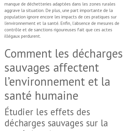
manque de déchetteries adaptées dans les zones rurales
aggrave la situation. De plus, une part importante de la
population ignore encore les impacts de ces pratiques sur
l’environnement et la santé. Enfin, l’absence de mesures de
contrôle et de sanctions rigoureuses fait que ces actes
illégaux perdurent.
Comment les décharges
sauvages affectent
l’environnement et la
santé humaine
Étudier les effets des
décharges sauvages sur la