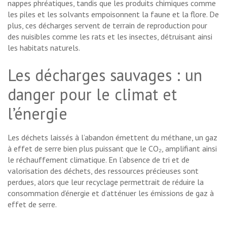
nappes phréatiques, tandis que les produits chimiques comme
les piles et les solvants empoisonnent la faune et la flore. De
plus, ces décharges servent de terrain de reproduction pour
des nuisibles comme les rats et les insectes, détruisant ainsi
les habitats naturels.
Les décharges sauvages : un
danger pour le climat et
l’énergie
Les déchets laissés à l’abandon émettent du méthane, un gaz
à effet de serre bien plus puissant que le CO₂, amplifiant ainsi
le réchauffement climatique. En l’absence de tri et de
valorisation des déchets, des ressources précieuses sont
perdues, alors que leur recyclage permettrait de réduire la
consommation d’énergie et d’atténuer les émissions de gaz à
effet de serre.