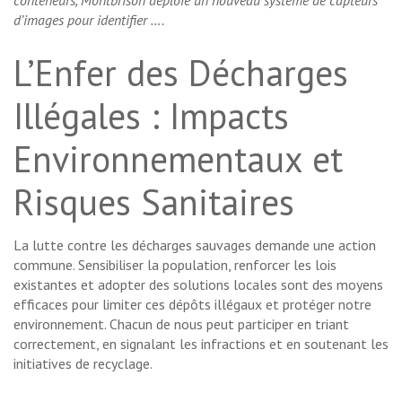
d’images pour identifier ….
L’Enfer des Décharges
Illégales : Impacts
Environnementaux et
Risques Sanitaires
La lutte contre les décharges sauvages demande une action
commune. Sensibiliser la population, renforcer les lois
existantes et adopter des solutions locales sont des moyens
efficaces pour limiter ces dépôts illégaux et protéger notre
environnement. Chacun de nous peut participer en triant
correctement, en signalant les infractions et en soutenant les
initiatives de recyclage.