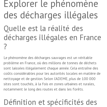
Explorer le phénomène
des décharges illégales
Quelle est la réalité des
décharges illégales en France
?
Le phénomène des décharges sauvages est un véritable
problème en France, où des millions de tonnes de déchets
sont laissées illégalement chaque année. Cela entraîne des
coûts considérables pour les autorités locales en matière de
nettoyage et de gestion. Selon l’ADEME, plus de 100 000
sites sont touchés, à la fois en zones urbaines et rurales,
notamment le long des routes et dans les forêts.
Définition et spécificités des