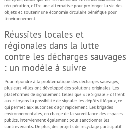
récupération, offre une alternative pour prolonger la vie des
objets et soutenir une économie circulaire bénéfique pour
l’environnement.
Réussites locales et
régionales dans la lutte
contre les décharges sauvages
: un modèle à suivre
Pour répondre à la problématique des décharges sauvages,
plusieurs villes ont développé des solutions originales. Les
plateformes de signalement telles que « Je Signale » offrent
aux citoyens la possibilité de signaler les dépôts illégaux, ce
qui permet aux autorités d’agir rapidement. Les brigades
environnementales, en charge de la surveillance des espaces
publics, interviennent également pour sanctionner les
contrevenants. De plus, des projets de recyclage participatif