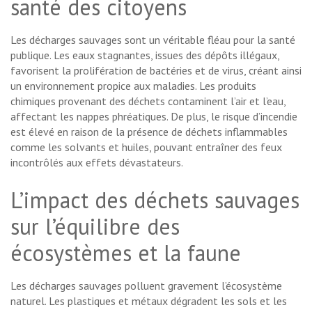
santé des citoyens
Les décharges sauvages sont un véritable fléau pour la santé
publique. Les eaux stagnantes, issues des dépôts illégaux,
favorisent la prolifération de bactéries et de virus, créant ainsi
un environnement propice aux maladies. Les produits
chimiques provenant des déchets contaminent l’air et l’eau,
affectant les nappes phréatiques. De plus, le risque d’incendie
est élevé en raison de la présence de déchets inflammables
comme les solvants et huiles, pouvant entraîner des feux
incontrôlés aux effets dévastateurs.
L’impact des déchets sauvages
sur l’équilibre des
écosystèmes et la faune
Les décharges sauvages polluent gravement l’écosystème
naturel. Les plastiques et métaux dégradent les sols et les