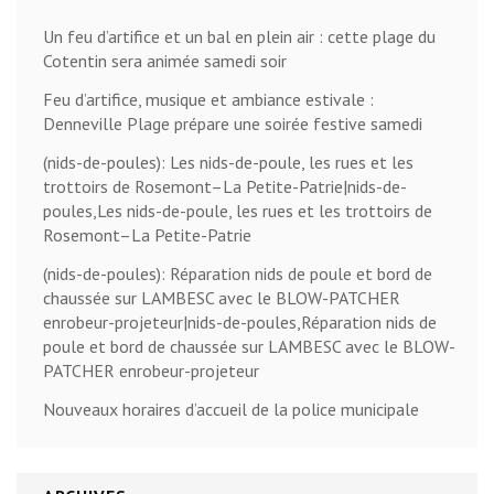
Un feu d’artifice et un bal en plein air : cette plage du
Cotentin sera animée samedi soir
Feu d’artifice, musique et ambiance estivale :
Denneville Plage prépare une soirée festive samedi
(nids-de-poules): Les nids-de-poule, les rues et les
trottoirs de Rosemont–La Petite-Patrie|nids-de-
poules,Les nids-de-poule, les rues et les trottoirs de
Rosemont–La Petite-Patrie
(nids-de-poules): Réparation nids de poule et bord de
chaussée sur LAMBESC avec le BLOW-PATCHER
enrobeur-projeteur|nids-de-poules,Réparation nids de
poule et bord de chaussée sur LAMBESC avec le BLOW-
PATCHER enrobeur-projeteur
Nouveaux horaires d’accueil de la police municipale