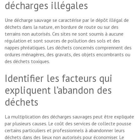
décharges illégales
Une décharge sauvage se caractérise par le dépôt illégal de
déchets dans la nature, en bordure de route ou sur des
terrains non autorisés. Ces sites ne sont soumis à aucune
régulation et sont sources de pollution des sols et des
nappes phréatiques. Les déchets concernés comprennent des
ordures ménagères, des gravats, des objets encombrants ou
des déchets toxiques.
Identifier les facteurs qui
expliquent l’abandon des
déchets
La multiplication des décharges sauvages peut être expliquée
par plusieurs causes. Le coût des services de collecte pousse
certains particuliers et professionnels à abandonner leurs
déchets dans des lieux non autorisés pour économiser. Le