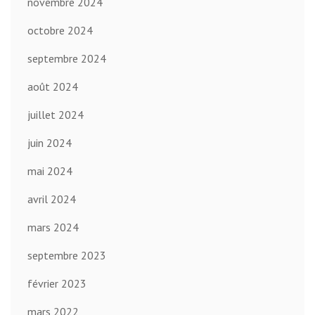
novembre 2024
octobre 2024
septembre 2024
août 2024
juillet 2024
juin 2024
mai 2024
avril 2024
mars 2024
septembre 2023
février 2023
mars 2022