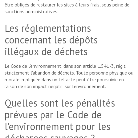
être obligés de restaurer les sites à leurs frais, sous peine de
sanctions administratives.
Les réglementations
concernant les dépôts
illégaux de déchets
Le Code de l’environnement, dans son article L.541-3, régit
strictement l’abandon de déchets. Toute personne physique ou
morale impliquée dans un tel acte peut être poursuivie en
raison de son impact négatif sur l’environnement.
Quelles sont les pénalités
prévues par le Code de
l’environnement pour les
décharges sauvages ?