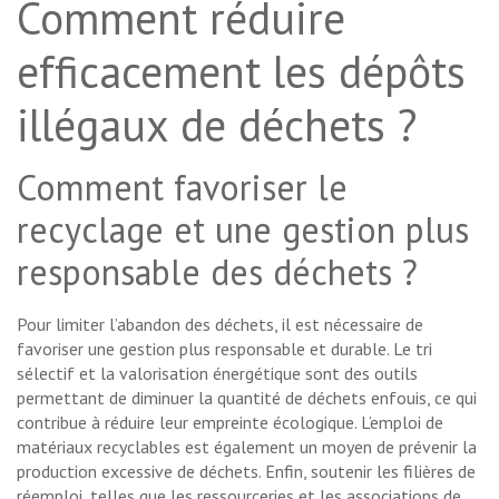
Comment réduire
efficacement les dépôts
illégaux de déchets ?
Comment favoriser le
recyclage et une gestion plus
responsable des déchets ?
Pour limiter l’abandon des déchets, il est nécessaire de
favoriser une gestion plus responsable et durable. Le tri
sélectif et la valorisation énergétique sont des outils
permettant de diminuer la quantité de déchets enfouis, ce qui
contribue à réduire leur empreinte écologique. L’emploi de
matériaux recyclables est également un moyen de prévenir la
production excessive de déchets. Enfin, soutenir les filières de
réemploi, telles que les ressourceries et les associations de