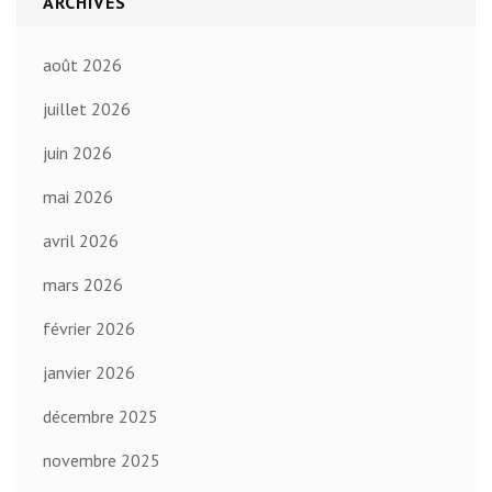
ARCHIVES
août 2026
juillet 2026
juin 2026
mai 2026
avril 2026
mars 2026
février 2026
janvier 2026
décembre 2025
novembre 2025