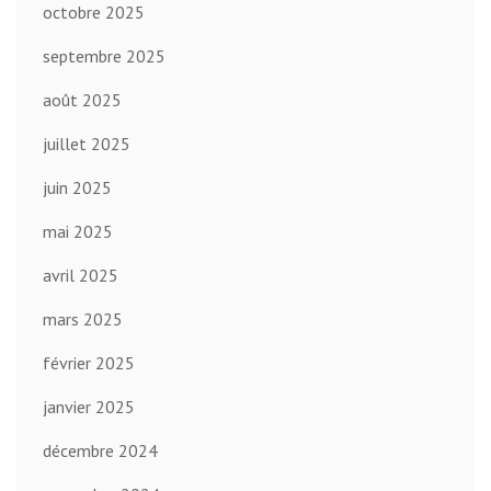
octobre 2025
septembre 2025
août 2025
juillet 2025
juin 2025
mai 2025
avril 2025
mars 2025
février 2025
janvier 2025
décembre 2024