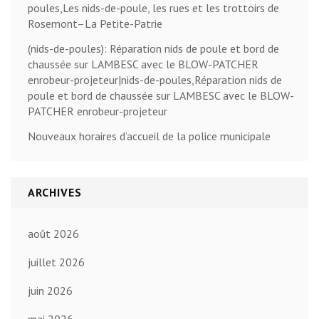
poules,Les nids-de-poule, les rues et les trottoirs de
Rosemont–La Petite-Patrie
(nids-de-poules): Réparation nids de poule et bord de
chaussée sur LAMBESC avec le BLOW-PATCHER
enrobeur-projeteur|nids-de-poules,Réparation nids de
poule et bord de chaussée sur LAMBESC avec le BLOW-
PATCHER enrobeur-projeteur
Nouveaux horaires d’accueil de la police municipale
ARCHIVES
août 2026
juillet 2026
juin 2026
mai 2026