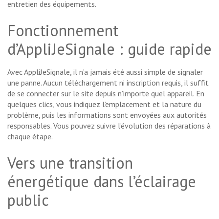
entretien des équipements.
Fonctionnement
d’AppliJeSignale : guide rapide
Avec AppliJeSignale, il n’a jamais été aussi simple de signaler
une panne. Aucun téléchargement ni inscription requis, il suffit
de se connecter sur le site depuis n’importe quel appareil. En
quelques clics, vous indiquez l’emplacement et la nature du
problème, puis les informations sont envoyées aux autorités
responsables. Vous pouvez suivre l’évolution des réparations à
chaque étape.
Vers une transition
énergétique dans l’éclairage
public