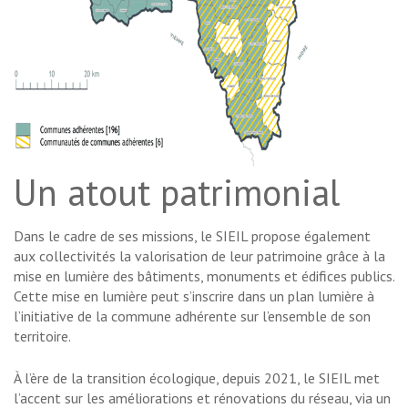
Un atout patrimonial
Dans le cadre de ses missions, le SIEIL propose également
aux collectivités la valorisation de leur patrimoine grâce à la
mise en lumière des bâtiments, monuments et édifices publics.
Cette mise en lumière peut s’inscrire dans un plan lumière à
l’initiative de la commune adhérente sur l’ensemble de son
territoire.
À l’ère de la transition écologique, depuis 2021, le SIEIL met
l’accent sur les améliorations et rénovations du réseau, via un