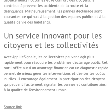
déplacements nocturnes et le confort des citoyens. Il
contribue à prévenir les accidents de la route et la
délinquance. Malheureusement, les pannes d’éclairage sont
courantes, ce qui nuit à la gestion des espaces publics et à la
qualité de vie des habitants.
Un service innovant pour les
citoyens et les collectivités
Avec AppliJeSignale, les collectivités peuvent agir plus
rapidement pour résoudre les problèmes d’éclairage public. Cet
outil offre aussi un avantage financier, car un diagnostic rapide
permet de mieux gérer les interventions et d’éviter les coûts
inutiles. Il encourage également la participation des citoyens,
qui peuvent facilement signaler les pannes et contribuer ainsi
à la qualité de l’environnement urbain.
Source link