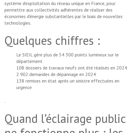
système d’exploitation du réseau unique en France, pour
permettre aux collectivités adhérentes de réaliser des
économies d’énergie substantielles par le biais de nouvelles
technologies.
Quelques chiffres :
Le SIEIL gère plus de 54 300 points lumineux sur le
département
108 dossiers de travaux neufs ont été réalisés en 2024
2 902 demandes de dépannage en 2024
138 remises en état après un sinistre effectuées en
urgence
.
Quand l’éclairage public
ne fonctionne plus : les