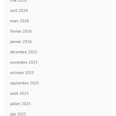
avril 2026
mars 2026
février 2026
janvier 2026
décembre 2025
novembre 2025
octobre 2025
septembre 2025
août 2025
juillet 2025
juin 2025