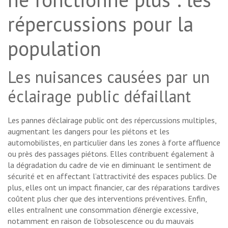
répercussions pour la
population
Les nuisances causées par un
éclairage public défaillant
Les pannes d’éclairage public ont des répercussions multiples,
augmentant les dangers pour les piétons et les
automobilistes, en particulier dans les zones à forte affluence
ou près des passages piétons. Elles contribuent également à
la dégradation du cadre de vie en diminuant le sentiment de
sécurité et en affectant l’attractivité des espaces publics. De
plus, elles ont un impact financier, car des réparations tardives
coûtent plus cher que des interventions préventives. Enfin,
elles entraînent une consommation d’énergie excessive,
notamment en raison de l’obsolescence ou du mauvais