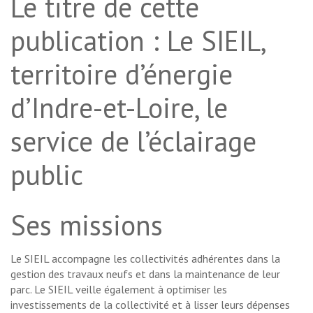
Le titre de cette
publication : Le SIEIL,
territoire d’énergie
d’Indre-et-Loire, le
service de l’éclairage
public
Ses missions
Le SIEIL accompagne les collectivités adhérentes dans la
gestion des travaux neufs et dans la maintenance de leur
parc. Le SIEIL veille également à optimiser les
investissements de la collectivité et à lisser leurs dépenses