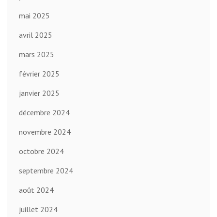
mai 2025
avril 2025
mars 2025
février 2025
janvier 2025
décembre 2024
novembre 2024
octobre 2024
septembre 2024
août 2024
juillet 2024