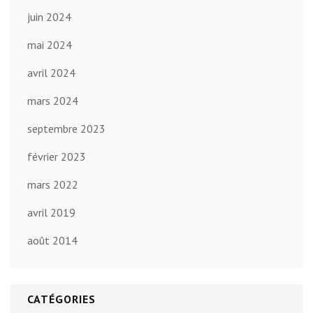
juin 2024
mai 2024
avril 2024
mars 2024
septembre 2023
février 2023
mars 2022
avril 2019
août 2014
CATÉGORIES