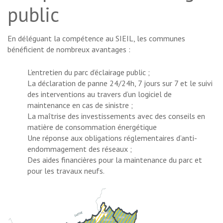
public
En déléguant la compétence au SIEIL, les communes
bénéficient de nombreux avantages :
L’entretien du parc d’éclairage public ;
La déclaration de panne 24/24h, 7 jours sur 7 et le suivi
des interventions au travers d’un logiciel de
maintenance en cas de sinistre ;
La maîtrise des investissements avec des conseils en
matière de consommation énergétique
Une réponse aux obligations réglementaires d’anti-
endommagement des réseaux ;
Des aides financières pour la maintenance du parc et
pour les travaux neufs.