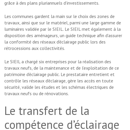
grâce à des plans pluriannuels d’investissements.
Les communes gardent la main sur le choix des zones de
travaux, ainsi que sur le matériel, parmi une large gamme de
luminaires validée par le SIEIL. Le SIEIL met également à la
disposition des aménageurs, un guide technique afin d’assurer
la conformité des réseaux d’éclairage public lors des
rétrocessions aux collectivités.
Le SIEIL a chargé six entreprises pour la réalisation des
travaux neufs, de la maintenance et de l’exploitation de ce
patrimoine d’éclairage public. Le prestataire entretient et
contrôle les réseaux d’éclairage, gère les accès en toute
sécurité, valide les études et les schémas électriques de
travaux neufs ou de rénovations.
Le transfert de la
compétence d’éclairage