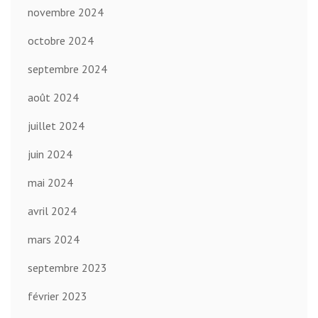
novembre 2024
octobre 2024
septembre 2024
août 2024
juillet 2024
juin 2024
mai 2024
avril 2024
mars 2024
septembre 2023
février 2023