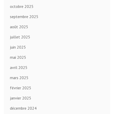
octobre 2025
septembre 2025
août 2025
juillet 2025
juin 2025
mai 2025
avril 2025
mars 2025
février 2025
janvier 2025
décembre 2024