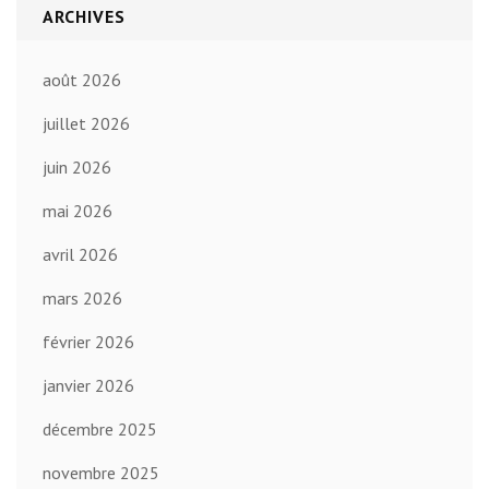
ARCHIVES
août 2026
juillet 2026
juin 2026
mai 2026
avril 2026
mars 2026
février 2026
janvier 2026
décembre 2025
novembre 2025