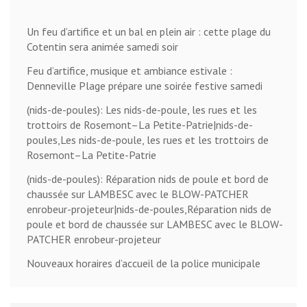
Un feu d’artifice et un bal en plein air : cette plage du
Cotentin sera animée samedi soir
Feu d’artifice, musique et ambiance estivale :
Denneville Plage prépare une soirée festive samedi
(nids-de-poules): Les nids-de-poule, les rues et les
trottoirs de Rosemont–La Petite-Patrie|nids-de-
poules,Les nids-de-poule, les rues et les trottoirs de
Rosemont–La Petite-Patrie
(nids-de-poules): Réparation nids de poule et bord de
chaussée sur LAMBESC avec le BLOW-PATCHER
enrobeur-projeteur|nids-de-poules,Réparation nids de
poule et bord de chaussée sur LAMBESC avec le BLOW-
PATCHER enrobeur-projeteur
Nouveaux horaires d’accueil de la police municipale