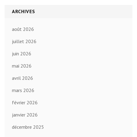
ARCHIVES
août 2026
juillet 2026
juin 2026
mai 2026
avril 2026
mars 2026
février 2026
janvier 2026
décembre 2025