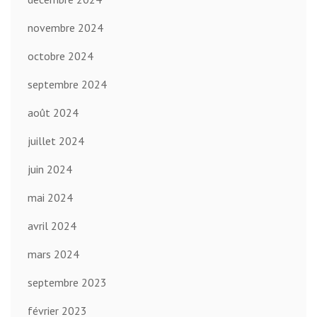
novembre 2024
octobre 2024
septembre 2024
août 2024
juillet 2024
juin 2024
mai 2024
avril 2024
mars 2024
septembre 2023
février 2023