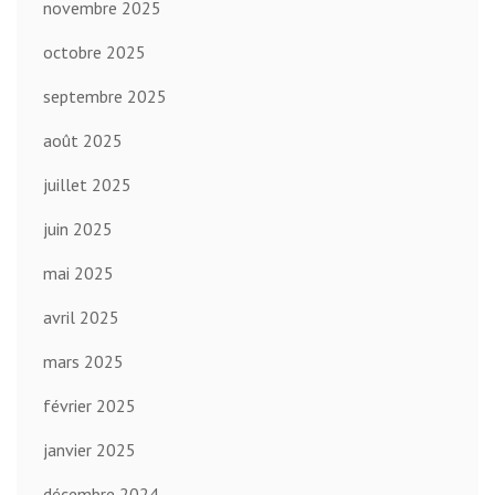
novembre 2025
octobre 2025
septembre 2025
août 2025
juillet 2025
juin 2025
mai 2025
avril 2025
mars 2025
février 2025
janvier 2025
décembre 2024