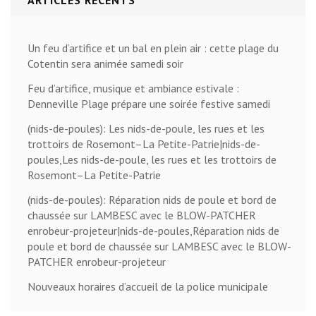
ARTICLES RÉCENTS
Un feu d’artifice et un bal en plein air : cette plage du
Cotentin sera animée samedi soir
Feu d’artifice, musique et ambiance estivale :
Denneville Plage prépare une soirée festive samedi
(nids-de-poules): Les nids-de-poule, les rues et les
trottoirs de Rosemont–La Petite-Patrie|nids-de-
poules,Les nids-de-poule, les rues et les trottoirs de
Rosemont–La Petite-Patrie
(nids-de-poules): Réparation nids de poule et bord de
chaussée sur LAMBESC avec le BLOW-PATCHER
enrobeur-projeteur|nids-de-poules,Réparation nids de
poule et bord de chaussée sur LAMBESC avec le BLOW-
PATCHER enrobeur-projeteur
Nouveaux horaires d’accueil de la police municipale