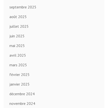
septembre 2025
août 2025
juillet 2025
juin 2025
mai 2025
avril 2025
mars 2025
février 2025
janvier 2025
décembre 2024
novembre 2024