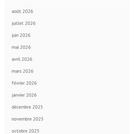
août 2026
juillet 2026
juin 2026
mai 2026
avril 2026
mars 2026
février 2026
janvier 2026
décembre 2025
novembre 2025
octobre 2025