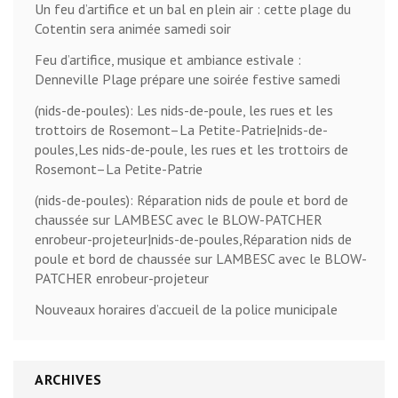
Un feu d’artifice et un bal en plein air : cette plage du
Cotentin sera animée samedi soir
Feu d’artifice, musique et ambiance estivale :
Denneville Plage prépare une soirée festive samedi
(nids-de-poules): Les nids-de-poule, les rues et les
trottoirs de Rosemont–La Petite-Patrie|nids-de-
poules,Les nids-de-poule, les rues et les trottoirs de
Rosemont–La Petite-Patrie
(nids-de-poules): Réparation nids de poule et bord de
chaussée sur LAMBESC avec le BLOW-PATCHER
enrobeur-projeteur|nids-de-poules,Réparation nids de
poule et bord de chaussée sur LAMBESC avec le BLOW-
PATCHER enrobeur-projeteur
Nouveaux horaires d’accueil de la police municipale
ARCHIVES