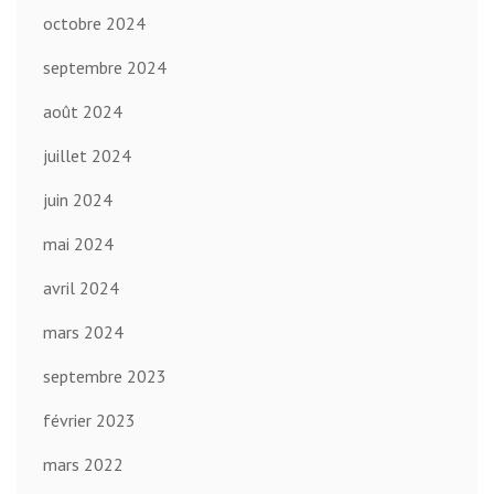
octobre 2024
septembre 2024
août 2024
juillet 2024
juin 2024
mai 2024
avril 2024
mars 2024
septembre 2023
février 2023
mars 2022