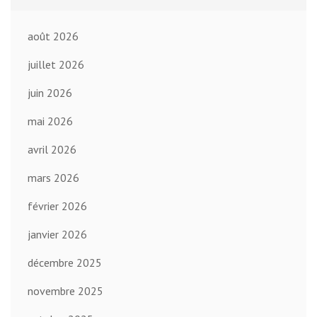
août 2026
juillet 2026
juin 2026
mai 2026
avril 2026
mars 2026
février 2026
janvier 2026
décembre 2025
novembre 2025