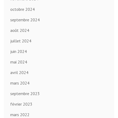
octobre 2024
septembre 2024
août 2024
juillet 2024
juin 2024
mai 2024
avril 2024
mars 2024
septembre 2023
février 2023
mars 2022