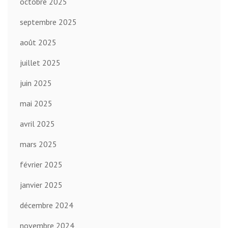
octobre 2025
septembre 2025
août 2025
juillet 2025
juin 2025
mai 2025
avril 2025
mars 2025
février 2025
janvier 2025
décembre 2024
novembre 2024