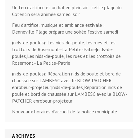
Un feu d’artifice et un bal en plein air : cette plage du
Cotentin sera animée samedi soir
Feu d’artifice, musique et ambiance estivale :
Denneville Plage prépare une soirée festive samedi
(nids-de-poules): Les nids-de-poule, les rues et les
trottoirs de Rosemont–La Petite-Patrie|nids-de-
poules,Les nids-de-poule, les rues et les trottoirs de
Rosemont–La Petite-Patrie
(nids-de-poules): Réparation nids de poule et bord de
chaussée sur LAMBESC avec le BLOW-PATCHER
enrobeur-projeteur|nids-de-poules,Réparation nids de
poule et bord de chaussée sur LAMBESC avec le BLOW-
PATCHER enrobeur-projeteur
Nouveaux horaires d’accueil de la police municipale
ARCHIVES