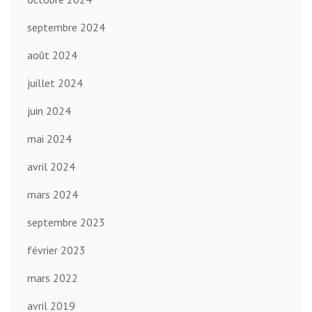
septembre 2024
août 2024
juillet 2024
juin 2024
mai 2024
avril 2024
mars 2024
septembre 2023
février 2023
mars 2022
avril 2019