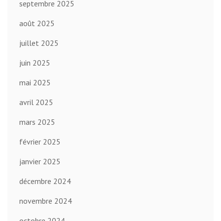
septembre 2025
août 2025
juillet 2025
juin 2025
mai 2025
avril 2025
mars 2025
février 2025
janvier 2025
décembre 2024
novembre 2024
octobre 2024