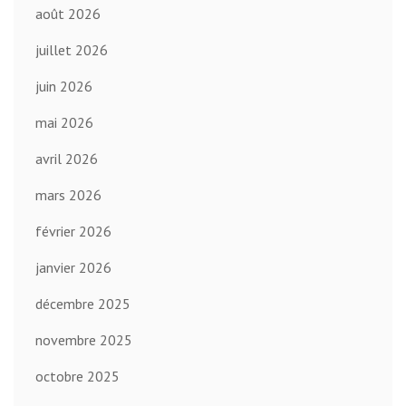
août 2026
juillet 2026
juin 2026
mai 2026
avril 2026
mars 2026
février 2026
janvier 2026
décembre 2025
novembre 2025
octobre 2025