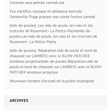
Cotentin sera animée samedi soir
Feu d’artifice, musique et ambiance estivale :
Denneville Plage prépare une soirée festive samedi
(nids-de-poules): Les nids-de-poule, les rues et les
trottoirs de Rosemont–La Petite-Patrie|nids-de-
poules,Les nids-de-poule, les rues et les trottoirs de
Rosemont–La Petite-Patrie
(nids-de-poules): Réparation nids de poule et bord de
chaussée sur LAMBESC avec le BLOW-PATCHER
enrobeur-projeteur|nids-de-poules,Réparation nids de
poule et bord de chaussée sur LAMBESC avec le BLOW-
PATCHER enrobeur-projeteur
Nouveaux horaires d’accueil de la police municipale
ARCHIVES