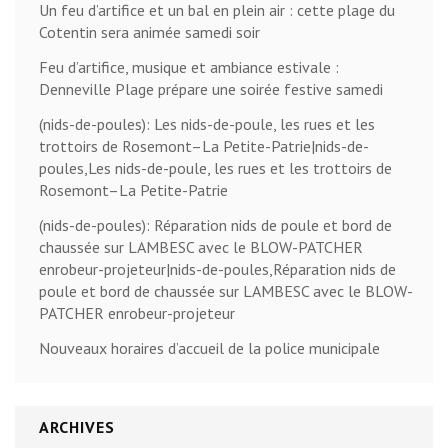
Un feu d’artifice et un bal en plein air : cette plage du
Cotentin sera animée samedi soir
Feu d’artifice, musique et ambiance estivale :
Denneville Plage prépare une soirée festive samedi
(nids-de-poules): Les nids-de-poule, les rues et les
trottoirs de Rosemont–La Petite-Patrie|nids-de-
poules,Les nids-de-poule, les rues et les trottoirs de
Rosemont–La Petite-Patrie
(nids-de-poules): Réparation nids de poule et bord de
chaussée sur LAMBESC avec le BLOW-PATCHER
enrobeur-projeteur|nids-de-poules,Réparation nids de
poule et bord de chaussée sur LAMBESC avec le BLOW-
PATCHER enrobeur-projeteur
Nouveaux horaires d’accueil de la police municipale
ARCHIVES