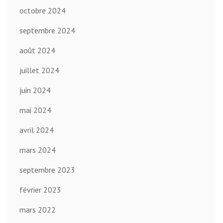
octobre 2024
septembre 2024
août 2024
juillet 2024
juin 2024
mai 2024
avril 2024
mars 2024
septembre 2023
février 2023
mars 2022