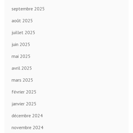
septembre 2025
août 2025
juillet 2025
juin 2025
mai 2025
avril 2025
mars 2025
février 2025
janvier 2025
décembre 2024
novembre 2024