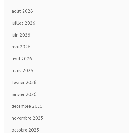
août 2026
juillet 2026
juin 2026
mai 2026
avril 2026
mars 2026
février 2026
janvier 2026
décembre 2025
novembre 2025
octobre 2025